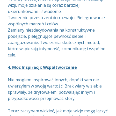
wizji, moje działania są coraz bardziej
ukierunkowane i świadome.
Tworzenie przestrzeni do rozwoju. Pielęgnowanie
wspólnych marzeń i celów.
Zamiany niezdecydowania na konstruktywne
podejście, pielęgnujące pewność siebie i
zaangażowanie. Tworzenia skutecznych metod,
które wspierają intymność, komunikację i wspólne
cele.
4. Moc Inspiracji: Współtworzenie
Nie mogłem inspirować innych, dopóki sam nie
uwierzyłem w swoją wartość. Brak wiary w siebie
sprawiały, że dryfowałem, pozwalając innym i
przypadkowości przejmować stery.
Teraz zaczynam widzieć, jak moje wizje mogą łączyć