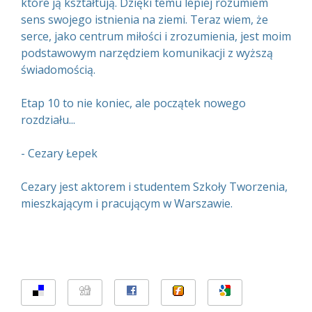
które ją kształtują. Dzięki temu lepiej rozumiem
sens swojego istnienia na ziemi. Teraz wiem, że
serce, jako centrum miłości i zrozumienia, jest moim
podstawowym narzędziem komunikacji z wyższą
świadomością.
Etap 10 to nie koniec, ale początek nowego
rozdziału...
- Cezary Łepek
Cezary jest aktorem i studentem Szkoły Tworzenia,
mieszkającym i pracującym w Warszawie.