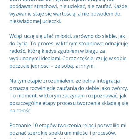
poddawać strachowi, nie uciekać, ale zaufać. Każde
wyzwanie staje się wartością, a nie powodem do
nieświadomej ucieczki.
Wciąż uczę się ufać miłości, zarówno do siebie, jak i
do życia. To proces, w którym stopniowo odnajduję
radość, którą kiedyś zgubiłem w biegu za
wydumanymi ideałami. Coraz częściej czuję w sobie
poczucie jedności – ze sobą, z innymi.
Na tym etapie zrozumiałem, że pełna integracja
oznacza rozwinięcie zaufania do siebie jako twórcy.
To moment, w którym zaczynam rozpoznawać, jak
poszczególne etapy procesu tworzenia składają się
na całość.
Poznanie 10 etapów tworzenia relacji pozwoliło mi
poznać szerokie spektrum miłości i procesów,