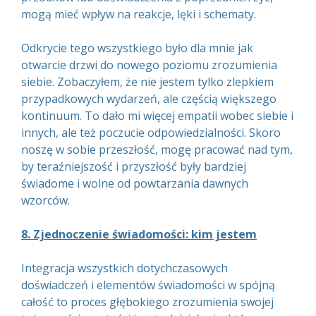
mogą mieć wpływ na reakcje, lęki i schematy.
Odkrycie tego wszystkiego było dla mnie jak
otwarcie drzwi do nowego poziomu zrozumienia
siebie. Zobaczyłem, że nie jestem tylko zlepkiem
przypadkowych wydarzeń, ale częścią większego
kontinuum. To dało mi więcej empatii wobec siebie i
innych, ale też poczucie odpowiedzialności. Skoro
noszę w sobie przeszłość, mogę pracować nad tym,
by teraźniejszość i przyszłość były bardziej
świadome i wolne od powtarzania dawnych
wzorców.
8. Zjednoczenie świadomości: kim jestem
Integracja wszystkich dotychczasowych
doświadczeń i elementów świadomości w spójną
całość to proces głębokiego zrozumienia swojej