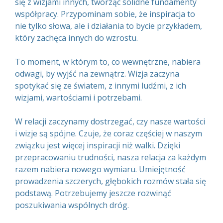
się z wizjami innych, tworząc solidne fundamenty
współpracy. Przypominam sobie, że inspiracja to
nie tylko słowa, ale i działania to bycie przykładem,
który zachęca innych do wzrostu.
To moment, w którym to, co wewnętrzne, nabiera
odwagi, by wyjść na zewnątrz. Wizja zaczyna
spotykać się ze światem, z innymi ludźmi, z ich
wizjami, wartościami i potrzebami.
W relacji zaczynamy dostrzegać, czy nasze wartości
i wizje są spójne. Czuje, że coraz częściej w naszym
związku jest więcej inspiracji niż walki. Dzięki
przepracowaniu trudności, nasza relacja za każdym
razem nabiera nowego wymiaru. Umiejętność
prowadzenia szczerych, głębokich rozmów stała się
podstawą. Potrzebujemy jeszcze rozwinąć
poszukiwania wspólnych dróg.