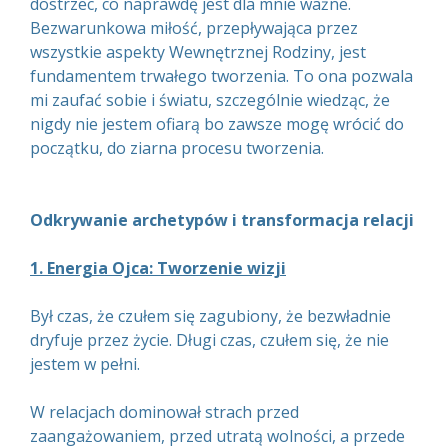
dostrzec, co naprawdę jest dla mnie ważne.
Bezwarunkowa miłość, przepływająca przez
wszystkie aspekty Wewnętrznej Rodziny, jest
fundamentem trwałego tworzenia. To ona pozwala
mi zaufać sobie i światu, szczególnie wiedząc, że
nigdy nie jestem ofiarą bo zawsze mogę wrócić do
początku, do ziarna procesu tworzenia.
Odkrywanie archetypów i transformacja relacji
1. Energia Ojca: Tworzenie wizji
Był czas, że czułem się zagubiony, że bezwładnie
dryfuje przez życie. Długi czas, czułem się, że nie
jestem w pełni.
W relacjach dominował strach przed
zaangażowaniem, przed utratą wolności, a przede