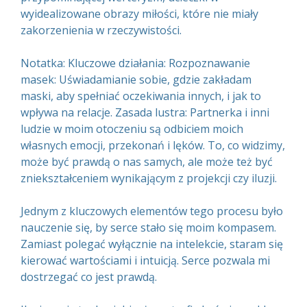
wyidealizowane obrazy miłości, które nie miały
zakorzenienia w rzeczywistości.
Notatka: Kluczowe działania: Rozpoznawanie
masek: Uświadamianie sobie, gdzie zakładam
maski, aby spełniać oczekiwania innych, i jak to
wpływa na relacje. Zasada lustra: Partnerka i inni
ludzie w moim otoczeniu są odbiciem moich
własnych emocji, przekonań i lęków. To, co widzimy,
może być prawdą o nas samych, ale może też być
zniekształceniem wynikającym z projekcji czy iluzji.
Jednym z kluczowych elementów tego procesu było
nauczenie się, by serce stało się moim kompasem.
Zamiast polegać wyłącznie na intelekcie, staram się
kierować wartościami i intuicją. Serce pozwala mi
dostrzegać co jest prawdą.