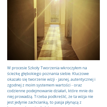
W procesie Szkoły Tworzenia wkroczyłem na
ścieżkę głębokiego poznania siebie. Kluczowe
okazało się tworzenie wizji - jasnej, autentycznej i
zgodnej z moim systemem wartości - oraz
codzienne podejmowanie działań, które mnie do
niej prowadzą. Trzeba podkreślić, że ta wizja nie
jest jedynie zachcianką, to pasja płynącą z