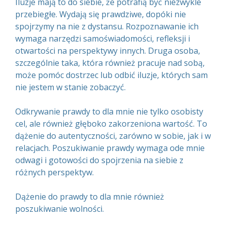
Iluzje mają to do siebie, że potrafią być niezwykle
przebiegłe. Wydają się prawdziwe, dopóki nie
spojrzymy na nie z dystansu. Rozpoznawanie ich
wymaga narzędzi samoświadomości, refleksji i
otwartości na perspektywy innych. Druga osoba,
szczególnie taka, która również pracuje nad sobą,
może pomóc dostrzec lub odbić iluzje, których sam
nie jestem w stanie zobaczyć.
Odkrywanie prawdy to dla mnie nie tylko osobisty
cel, ale również głęboko zakorzeniona wartość. To
dążenie do autentyczności, zarówno w sobie, jak i w
relacjach. Poszukiwanie prawdy wymaga ode mnie
odwagi i gotowości do spojrzenia na siebie z
różnych perspektyw.
Dążenie do prawdy to dla mnie również
poszukiwanie wolności.