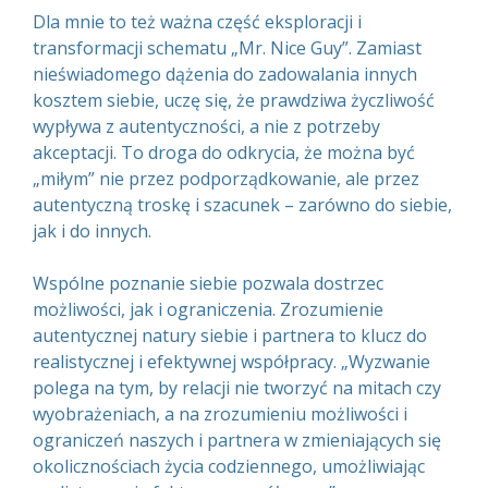
Dla mnie to też ważna część eksploracji i
transformacji schematu „Mr. Nice Guy”. Zamiast
nieświadomego dążenia do zadowalania innych
kosztem siebie, uczę się, że prawdziwa życzliwość
wypływa z autentyczności, a nie z potrzeby
akceptacji. To droga do odkrycia, że można być
„miłym” nie przez podporządkowanie, ale przez
autentyczną troskę i szacunek – zarówno do siebie,
jak i do innych.
Wspólne poznanie siebie pozwala dostrzec
możliwości, jak i ograniczenia. Zrozumienie
autentycznej natury siebie i partnera to klucz do
realistycznej i efektywnej współpracy. „Wyzwanie
polega na tym, by relacji nie tworzyć na mitach czy
wyobrażeniach, a na zrozumieniu możliwości i
ograniczeń naszych i partnera w zmieniających się
okolicznościach życia codziennego, umożliwiając