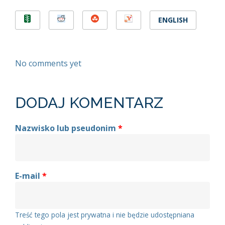
ENGLISH
No comments yet
DODAJ KOMENTARZ
Nazwisko lub pseudonim
*
E-mail
*
Treść tego pola jest prywatna i nie będzie udostępniana