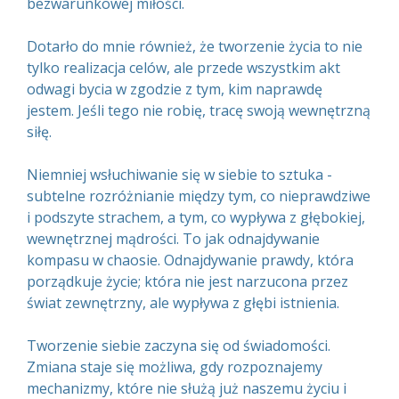
bezwarunkowej miłości.
Dotarło do mnie również, że tworzenie życia to nie
tylko realizacja celów, ale przede wszystkim akt
odwagi bycia w zgodzie z tym, kim naprawdę
jestem. Jeśli tego nie robię, tracę swoją wewnętrzną
siłę.
Niemniej wsłuchiwanie się w siebie to sztuka -
subtelne rozróżnianie między tym, co nieprawdziwe
i podszyte strachem, a tym, co wypływa z głębokiej,
wewnętrznej mądrości. To jak odnajdywanie
kompasu w chaosie. Odnajdywanie prawdy, która
porządkuje życie; która nie jest narzucona przez
świat zewnętrzny, ale wypływa z głębi istnienia.
Tworzenie siebie zaczyna się od świadomości.
Zmiana staje się możliwa, gdy rozpoznajemy
mechanizmy, które nie służą już naszemu życiu i