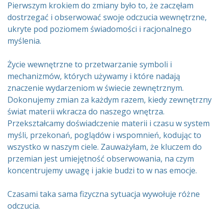
Pierwszym krokiem do zmiany było to, że zaczęłam
dostrzegać i obserwować swoje odczucia wewnętrzne,
ukryte pod poziomem świadomości i racjonalnego
myślenia.
Życie wewnętrzne to przetwarzanie symboli i
mechanizmów, których używamy i które nadają
znaczenie wydarzeniom w świecie zewnętrznym.
Dokonujemy zmian za każdym razem, kiedy zewnętrzny
świat materii wkracza do naszego wnętrza.
Przekształcamy doświadczenie materii i czasu w system
myśli, przekonań, poglądów i wspomnień, kodując to
wszystko w naszym ciele. Zauważyłam, że kluczem do
przemian jest umiejętność obserwowania, na czym
koncentrujemy uwagę i jakie budzi to w nas emocje.
Czasami taka sama fizyczna sytuacja wywołuje różne
odczucia.