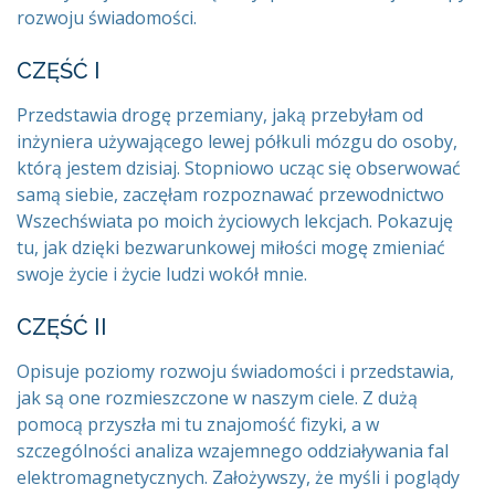
rozwoju świadomości.
CZĘŚĆ I
Przedstawia drogę przemiany, jaką przebyłam od
inżyniera używającego lewej półkuli mózgu do osoby,
którą jestem dzisiaj. Stopniowo ucząc się obserwować
samą siebie, zaczęłam rozpoznawać przewodnictwo
Wszechświata po moich życiowych lekcjach. Pokazuję
tu, jak dzięki bezwarunkowej miłości mogę zmieniać
swoje życie i życie ludzi wokół mnie.
CZĘŚĆ II
Opisuje poziomy rozwoju świadomości i przedstawia,
jak są one rozmieszczone w naszym ciele. Z dużą
pomocą przyszła mi tu znajomość fizyki, a w
szczególności analiza wzajemnego oddziaływania fal
elektromagnetycznych. Założywszy, że myśli i poglądy