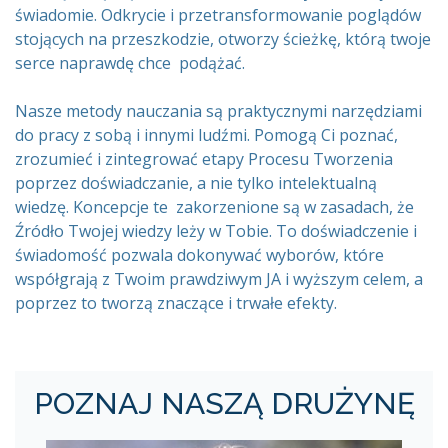
świadomie. Odkrycie i przetransformowanie poglądów
stojących na przeszkodzie, otworzy ścieżkę, którą twoje
serce naprawdę chce podążać.
Nasze metody nauczania są praktycznymi narzędziami
do pracy z sobą i innymi ludźmi. Pomogą Ci poznać,
zrozumieć i zintegrować etapy Procesu Tworzenia
poprzez doświadczanie, a nie tylko intelektualną
wiedzę. Koncepcje te zakorzenione są w zasadach, że
Źródło Twojej wiedzy leży w Tobie. To doświadczenie i
świadomość pozwala dokonywać wyborów, które
współgrają z Twoim prawdziwym JA i wyższym celem, a
poprzez to tworzą znaczące i trwałe efekty.
POZNAJ NASZĄ DRUŻYNĘ