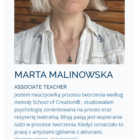
MARTA MALINOWSKA
ASSOCIATE TEACHER
Jestem nauczycielką procesu tworzenia według
metody School of Creation® , studiowałam
psychologię zorientowana na proces oraz
reżyserię teatralną. Moją pasją jest wspieranie
ludzi w procesie tworzenia. Kiedyś oznaczało to
pracę z artystami (głównie z aktorami,