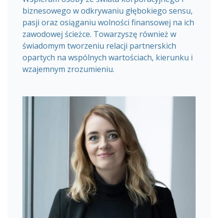
biznesowego w odkrywaniu głębokiego sensu,
pasji oraz osiąganiu wolności finansowej na ich
zawodowej ścieżce. Towarzyszę również w
świadomym tworzeniu relacji partnerskich
opartych na wspólnych wartościach, kierunku i
wzajemnym zrozumieniu.