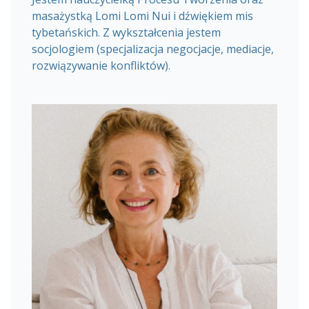
masażystką Lomi Lomi Nui i dźwiękiem mis
tybetańskich. Z wykształcenia jestem
socjologiem (specjalizacja negocjacje, mediacje,
rozwiązywanie konfliktów).