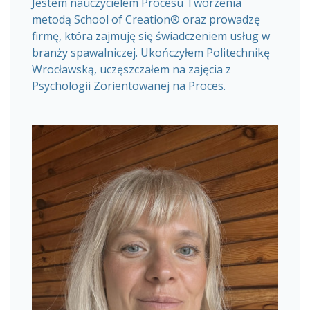
Jestem nauczycielem Procesu Tworzenia
metodą School of Creation® oraz prowadzę
firmę, która zajmuję się świadczeniem usług w
branży spawalniczej. Ukończyłem Politechnikę
Wrocławską, uczęszczałem na zajęcia z
Psychologii Zorientowanej na Proces.