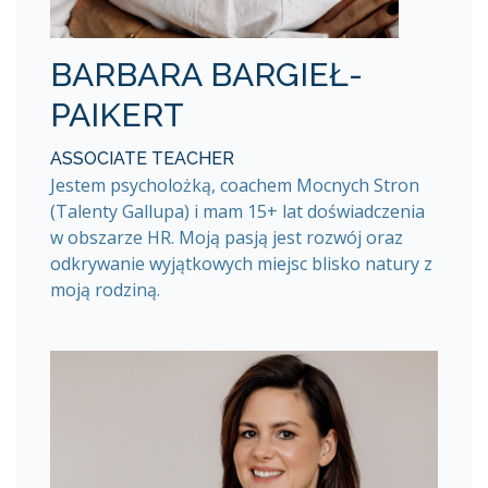
BARBARA BARGIEŁ-
PAIKERT
ASSOCIATE TEACHER
Jestem psycholożką, coachem Mocnych Stron
(Talenty Gallupa) i mam 15+ lat doświadczenia
w obszarze HR. Moją pasją jest rozwój oraz
odkrywanie wyjątkowych miejsc blisko natury z
moją rodziną.