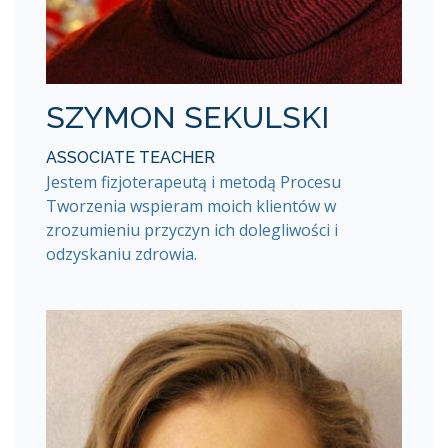
SZYMON SEKULSKI
ASSOCIATE TEACHER
Jestem fizjoterapeutą i metodą Procesu
Tworzenia wspieram moich klientów w
zrozumieniu przyczyn ich dolegliwości i
odzyskaniu zdrowia.