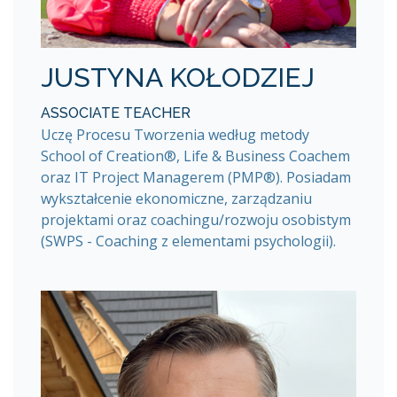
JUSTYNA KOŁODZIEJ
ASSOCIATE TEACHER
Uczę Procesu Tworzenia według metody
School of Creation®, Life & Business Coachem
oraz IT Project Managerem (PMP®). Posiadam
wykształcenie ekonomiczne, zarządzaniu
projektami oraz coachingu/rozwoju osobistym
(SWPS - Coaching z elementami psychologii).