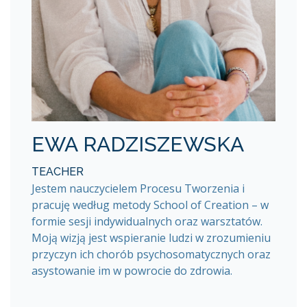
EWA RADZISZEWSKA
TEACHER
Jestem nauczycielem Procesu Tworzenia i
pracuję według metody School of Creation – w
formie sesji indywidualnych oraz warsztatów.
Moją wizją jest wspieranie ludzi w zrozumieniu
przyczyn ich chorób psychosomatycznych oraz
asystowanie im w powrocie do zdrowia.