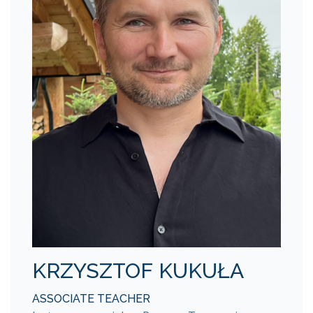
KRZYSZTOF KUKUŁA
ASSOCIATE TEACHER