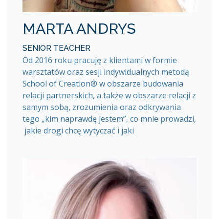
MARTA ANDRYS
SENIOR TEACHER
Od 2016 roku pracuję z klientami w formie
warsztatów oraz sesji indywidualnych metodą
School of Creation® w obszarze budowania
relacji partnerskich, a także w obszarze relacji z
samym sobą, zrozumienia oraz odkrywania
tego „kim naprawdę jestem”, co mnie prowadzi,
jakie drogi chcę wytyczać i jaki