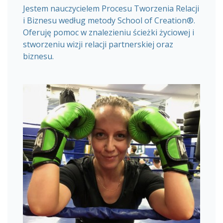
Jestem nauczycielem Procesu Tworzenia Relacji
i Biznesu według metody School of Creation®.
Oferuję pomoc w znalezieniu ścieżki życiowej i
stworzeniu wizji relacji partnerskiej oraz
biznesu.