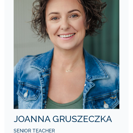
JOANNA GRUSZECZKA
SENIOR TEACHER