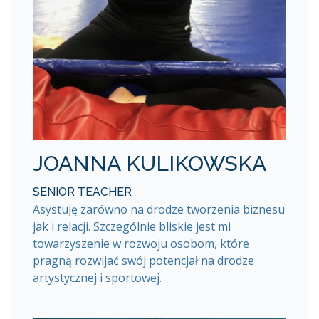
JOANNA KULIKOWSKA
SENIOR TEACHER
Asystuję zarówno na drodze tworzenia biznesu
jak i relacji. Szczególnie bliskie jest mi
towarzyszenie w rozwoju osobom, które
pragną rozwijać swój potencjał na drodze
artystycznej i sportowej.