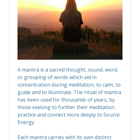
A mantra is a sacred thought, sound, word,
or grouping of words which aid in
concentration during meditation, to calm, to
guide and to illuminate. The ritual of mantra
has been used for thousands of years, by
those seeking to further their meditation
practice and connect more deeply to Source
Energy.
Each mantra carries with its own distinct