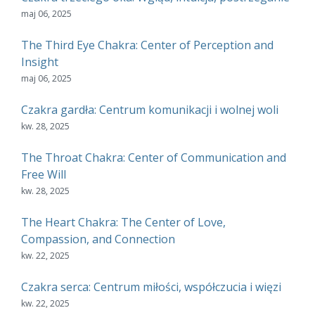
maj 06, 2025
The Third Eye Chakra: Center of Perception and
Insight
maj 06, 2025
Czakra gardła: Centrum komunikacji i wolnej woli
kw. 28, 2025
The Throat Chakra: Center of Communication and
Free Will
kw. 28, 2025
The Heart Chakra: The Center of Love,
Compassion, and Connection
kw. 22, 2025
Czakra serca: Centrum miłości, współczucia i więzi
kw. 22, 2025