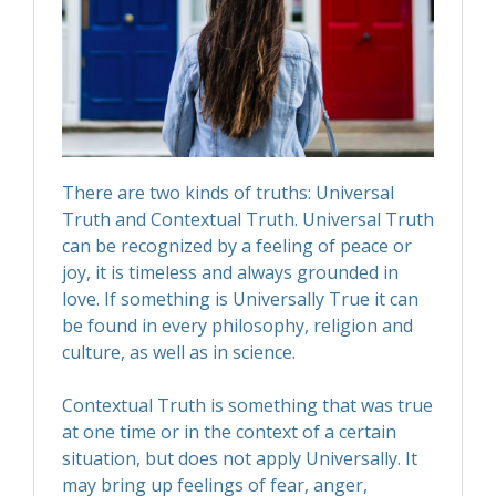
There are two kinds of truths: Universal
Truth and Contextual Truth. Universal Truth
can be recognized by a feeling of peace or
joy, it is timeless and always grounded in
love. If something is Universally True it can
be found in every philosophy, religion and
culture, as well as in science.
Contextual Truth is something that was true
at one time or in the context of a certain
situation, but does not apply Universally. It
may bring up feelings of fear, anger,