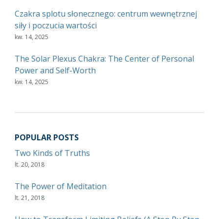
Czakra splotu słonecznego: centrum wewnętrznej
siły i poczucia wartości
kw. 14, 2025
The Solar Plexus Chakra: The Center of Personal
Power and Self-Worth
kw. 14, 2025
POPULAR POSTS
Two Kinds of Truths
lt. 20, 2018
The Power of Meditation
lt. 21, 2018