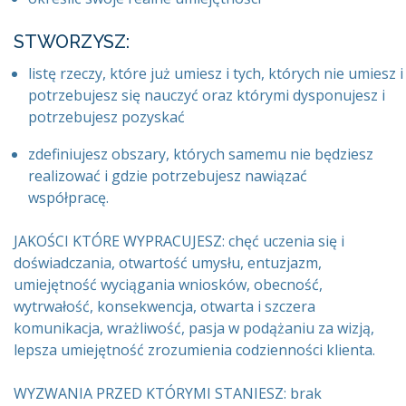
STWORZYSZ:
listę rzeczy, które już umiesz i tych, których nie umiesz i
potrzebujesz się nauczyć oraz którymi dysponujesz i
potrzebujesz pozyskać
zdefiniujesz obszary, których samemu nie będziesz
realizować i gdzie potrzebujesz nawiązać
współpracę.
JAKOŚCI KTÓRE WYPRACUJESZ: chęć uczenia się i
doświadczania, otwartość umysłu, entuzjazm,
umiejętność wyciągania wniosków, obecność,
wytrwałość, konsekwencja, otwarta i szczera
komunikacja, wrażliwość, pasja w podążaniu za wizją,
lepsza umiejętność zrozumienia codzienności klienta.
WYZWANIA PRZED KTÓRYMI STANIESZ: brak